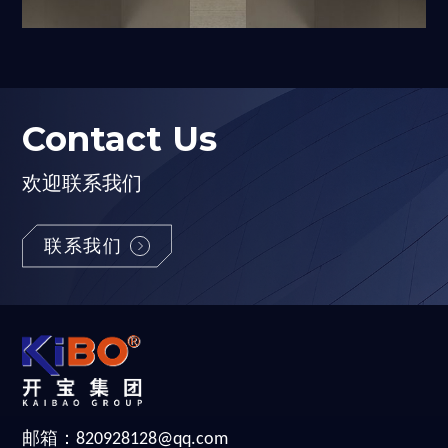
Contact Us
欢迎联系我们
联系我们
邮箱：
820928128@qq.com