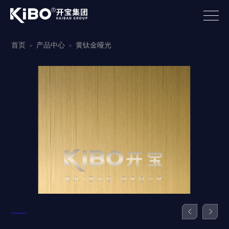
首页
产品中心
黄钛金哑光