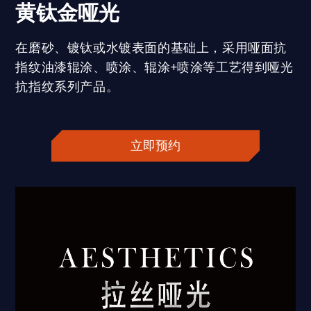
黄钛金哑光
在磨砂、镀钛或水镀表面的基础上，采用哑面抗
指纹油漆辊涂、喷涂、辊涂+喷涂等工艺得到哑光
抗指纹系列产品。
立即预约