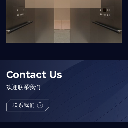
Contact Us
欢迎联系我们
联系我们