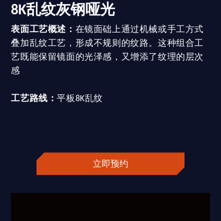
8K乱纹灰钢哑光
表面工艺概述：
在镜面础上通过机械或手工方式
叠加乱纹工艺，形成不规则的纹路。这种组合工
艺既能保留镜面的光泽感，又增添了纹理的层次
感
工艺路线：
平板8K乱纹
立即预约