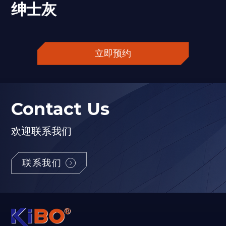
绅士灰
立即预约
Contact Us
欢迎联系我们
联系我们