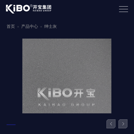
首页
产品中心
绅士灰